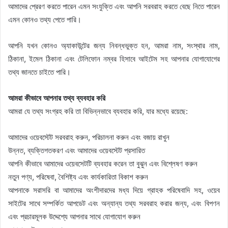
আমাদের প্রেরণ করতে পারেন এমন সংযুক্তি এবং আপনি সরবরাহ করতে বেছে নিতে পারেন
এমন কোনও তথ্য পেতে পারি।
আপনি যখন কোনও অ্যাকাউন্টের জন্য নিবন্ধভুক্ত হন, আমরা নাম, সংস্থার নাম,
ঠিকানা, ইমেল ঠিকানা এবং টেলিফোন নম্বর হিসাবে আইটেম সহ আপনার যোগাযোগের
তথ্য জানতে চাইতে পারি।
আমরা কীভাবে আপনার তথ্য ব্যবহার করি
আমরা যে তথ্য সংগ্রহ করি তা বিভিন্নভাবে ব্যবহার করি, যার মধ্যে রয়েছে:
আমাদের ওয়েবস্টেট সরবরাহ করুন, পরিচালনা করুন এবং বজায় রাখুন
উন্নত, ব্যক্তিগতকরণ এবং আমাদের ওয়েবস্টেট প্রসারিত
আপনি কীভাবে আমাদের ওয়েবসেটটি ব্যবহার করেন তা বুঝুন এবং বিশ্লেষণ করুন
নতুন পণ্য, পরিষেবা, বৈশিষ্ট্য এবং কার্যকারিতা বিকাশ করুন
আপনাকে সরাসরি বা আমাদের অংশীদারদের মধ্য দিয়ে গ্রাহক পরিষেবাদি সহ, ওয়েব
সাইটের সাথে সম্পর্কিত আপডেট এবং অন্যান্য তথ্য সরবরাহ করার জন্য, এবং বিপণন
এবং প্রচারমূলক উদ্দেশ্যে আপনার সাথে যোগাযোগ করুন