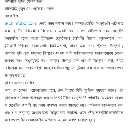
আপনাকে ইমেল প্রেরণ করুন
জালিয়াতি খুঁজুন এবং প্রতিরোধ করুন
লগ ফাইল
techinfobd.com
দেখার সময় লগইন করে। সমস্ত হোস্টিং সংস্থাগুলি এটি করে
এবং হোস্টিং পরিষেবাদির বিশ্লেষণের একটি অংশ। লগ ফাইলগুলি দ্বারা সংগৃহীত
তথ্যগুলির মধ্যে রয়েছে ইন্টারনেট প্রোটোকল (আইপি) ঠিকানা, ব্রাউজারের ধরণ,
ইন্টারনেট পরিষেবা সরবরাহকারী (আইএসপি), তারিখ এবং সময় স্ট্যাম্প, উল্লেখ /
প্রস্থান পৃষ্ঠা এবং সম্ভবত ক্লিকের সংখ্যা গুলি ব্যক্তিগতভাবে সনাক্তযোগ্য কোনও
তথ্যের সাথে লিঙ্কযুক্ত নয়। তথ্যের উদ্দেশ্য হ’ল প্রবণতা বিশ্লেষণ করা, সাইট
পরিচালনা করা, ওয়েবসাইটে ব্যবহারকারীদের আন্দোলন ট্র্যাক করা এবং জনসংখ্যার তথ্য
সংগ্রহ করা for
কুকিজ এবং ওয়েব বীকন
অন্য যে কোনও ওয়েবসাইটের মতো, টেক ইনফো বিডি ‘কুকিজ’ ব্যবহার করে। এই
কুকিগুলি দর্শকদের পছন্দসমূহ এবং ওয়েবসাইটটিতে যে পৃষ্ঠাগুলি দর্শনার্থীরা অ্যাক্সেস করেছে
বা দেখেছিল সেগুলি সহ তথ্য সংরক্ষণ করতে ব্যবহৃত হয়। দর্শকদের ব্রাউজারের ধরন
এবং / বা অন্যান্য তথ্যের উপর ভিত্তি করে আমাদের ওয়েব পৃষ্ঠার সামগ্রীটি কাস্টমাইজ
করে তথ্যগুলির ব্যবহারকারীর অভিজ্ঞতা অনুকূল করতে ব্যবহৃত হয়।