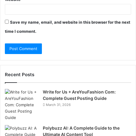
Save my name, email, and website in this browser for the next
time I comment.
Recent Posts
Write for Us + AreYouFashion Com:
Complete Guest Posting Guide
March 31, 2026
Polybuzz AI: A Complete Guide to the
Ultimate AI Content Tool