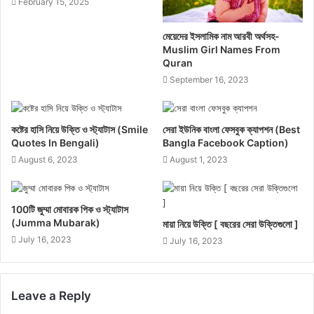
February 15, 2025
মেয়েদের ইসলামিক নাম আরবী অর্থসহ-
Muslim Girl Names From
Quran
September 16, 2023
কষ্টের হাসি নিয়ে উক্তি ও স্ট্যাটাস (Smile
সেরা ইউনিক বাংলা ফেসবুক ক্যাপশন (Best
Quotes In Bengali)
Bangla Facebook Caption)
August 6, 2023
August 1, 2023
100টি জুম্মা মোবারক পিক ও স্ট্যাটাস
(Jumma Mubarak)
মায়া নিয়ে উক্তি [ বছরের সেরা উক্তিগুলো ]
July 16, 2023
July 16, 2023
Leave a Reply