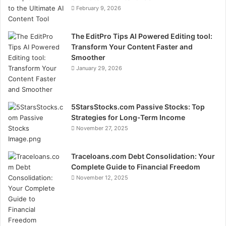
February 9, 2026
The EditPro Tips AI Powered Editing tool:
Transform Your Content Faster and
Smoother
January 29, 2026
5StarsStocks.com Passive Stocks: Top
Strategies for Long-Term Income
November 27, 2025
Traceloans.com Debt Consolidation: Your
Complete Guide to Financial Freedom
November 12, 2025