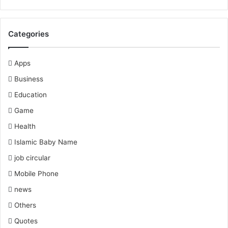
Categories
Apps
Business
Education
Game
Health
Islamic Baby Name
job circular
Mobile Phone
news
Others
Quotes