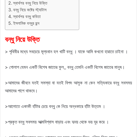
স্বার্থপর বন্ধু নিয়ে উক্তি
বন্ধু নিয়ে কষ্টের স্ট্যাটাস
স্বার্থপর বন্ধু কবিতা
ইসলামিক বন্ধুর ছন্দ
বন্ধু নিয়ে উক্তি
> পৃথিবীর মধ্যে সবচেয়ে মূল্যবান হল খাটি বন্ধু । যাকে আমি কখনো হারাতে চাইনা ।
> গোলাপ যেমন একটি বিশেষ জাতের ফুল_ বন্ধু তেমনি একটি বিশেষ জাতের মানুষ।
>আমাদের জীবনে যতই সমস্যা বা যতই বিপদ আসুক না কেন সত্যিকারে বন্ধু সবসময়
আমাদের পাশে থাকবে।
>আলোতে একাকী হাঁটার চেয়ে বন্ধু কে নিয়ে অন্ধকারে হাঁটা উত্তম ।
>প্রকৃত বন্ধু সবসময় আত্মবিশ্বাস বাড়ায় এবং হৃদয় থেকে ভয় দূর করে ।