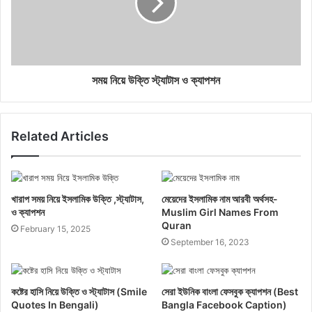
সময় নিয়ে উক্তি স্ট্যাটাস ও ক্যাপশন
Related Articles
খারাপ সময় নিয়ে ইসলামিক উক্তি ,স্ট্যাটাস,
মেয়েদের ইসলামিক নাম আরবী অর্থসহ-
ও ক্যাপশন
Muslim Girl Names From
Quran
February 15, 2025
September 16, 2023
কষ্টের হাসি নিয়ে উক্তি ও স্ট্যাটাস (Smile
সেরা ইউনিক বাংলা ফেসবুক ক্যাপশন (Best
Quotes In Bengali)
Bangla Facebook Caption)