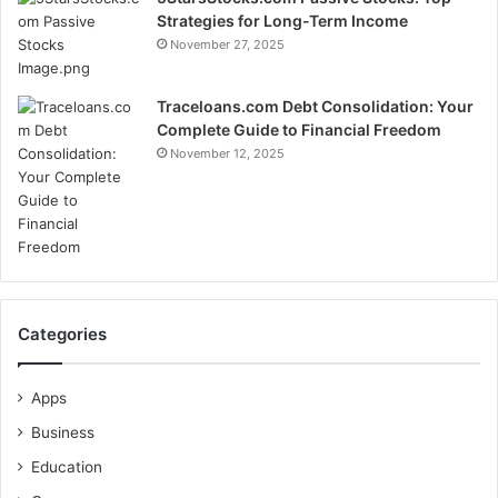
Strategies for Long-Term Income
November 27, 2025
Traceloans.com Debt Consolidation: Your
Complete Guide to Financial Freedom
November 12, 2025
Categories
Apps
Business
Education