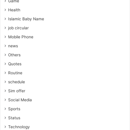
Game
Health
Islamic Baby Name
job circular
Mobile Phone
news
Others
Quotes
Routine
schedule
Sim offer
Social Media
Sports
Status
Technology