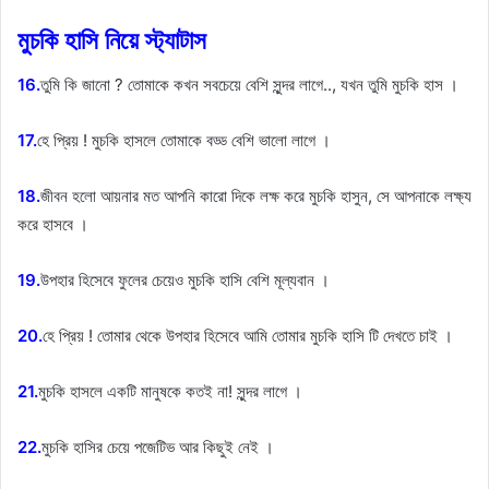
মুচকি হাসি নিয়ে স্ট্যাটাস
16.
তুমি কি জানো ? তোমাকে কখন সবচেয়ে বেশি সুন্দর লাগে.., যখন তুমি মুচকি হাস ।
17.
হে প্রিয় ! মুচকি হাসলে তোমাকে বড্ড বেশি ভালো লাগে ।
18.
জীবন হলো আয়নার মত আপনি কারো দিকে লক্ষ করে মুচকি হাসুন, সে আপনাকে লক্ষ্য
করে হাসবে ।
19.
উপহার হিসেবে ফুলের চেয়েও মুচকি হাসি বেশি মূল্যবান ।
20.
হে প্রিয় ! তোমার থেকে উপহার হিসেবে আমি তোমার মুচকি হাসি টি দেখতে চাই ।
21.
মুচকি হাসলে একটি মানুষকে কতই না! সুন্দর লাগে ।
22.
মুচকি হাসির চেয়ে পজেটিভ আর কিছুই নেই ।