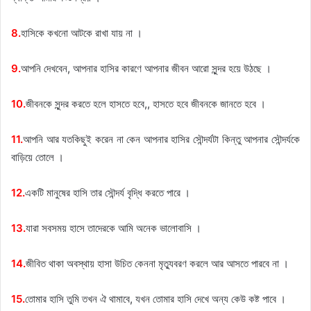
8.
হাসিকে কখনো আটকে রাখা যায় না ।
9.
আপনি দেখবেন, আপনার হাসির কারণে আপনার জীবন আরো সুন্দর হয়ে উঠছে ।
10.
জীবনকে সুন্দর করতে হলে হাসতে হবে,, হাসতে হবে জীবনকে জানতে হবে ।
11.
আপনি আর যতকিছুই করেন না কেন আপনার হাসির সৌন্দর্যটা কিন্তু আপনার সৌন্দর্যকে
বাড়িয়ে তোলে ।
12.
একটি মানুষের হাসি তার সৌন্দর্য বৃদ্ধি করতে পারে ।
13.
যারা সবসময় হাসে তাদেরকে আমি অনেক ভালোবাসি ।
14.
জীবিত থাকা অবস্থায় হাসা উচিত কেননা মৃত্যুবরণ করলে আর আসতে পারবে না ।
15.
তোমার হাসি তুমি তখন ঐ থামাবে, যখন তোমার হাসি দেখে অন্য কেউ কষ্ট পাবে ।