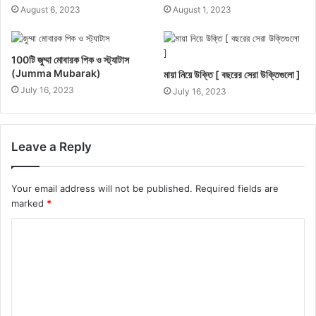
August 6, 2023
August 1, 2023
100টি জুম্মা মোবারক পিক ও স্ট্যাটাস
(Jumma Mubarak)
মায়া নিয়ে উক্তি [ বছরের সেরা উক্তিগুলো ]
July 16, 2023
July 16, 2023
Leave a Reply
Your email address will not be published.
Required fields are
marked
*
C
o
m
m
e