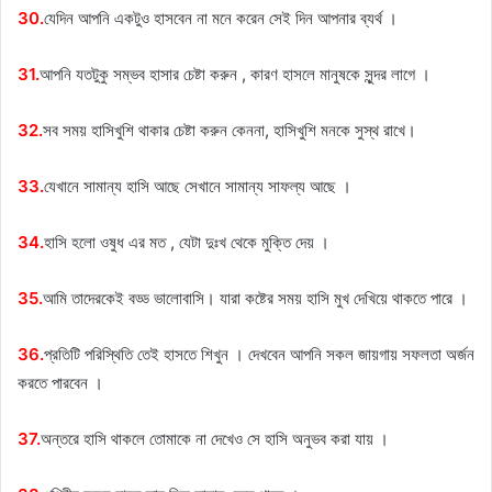
30.
যেদিন আপনি একটুও হাসবেন না মনে করেন সেই দিন আপনার ব্যর্থ ।
31.
আপনি যতটুকু সম্ভব হাসার চেষ্টা করুন , কারণ হাসলে মানুষকে সুন্দর লাগে ।
32.
সব সময় হাসিখুশি থাকার চেষ্টা করুন কেননা, হাসিখুশি মনকে সুস্থ রাখে।
33.
যেখানে সামান্য হাসি আছে সেখানে সামান্য সাফল্য আছে ।
34.
হাসি হলো ওষুধ এর মত , যেটা দুঃখ থেকে মুক্তি দেয় ।
35.
আমি তাদেরকেই বড্ড ভালোবাসি। যারা কষ্টের সময় হাসি মুখ দেখিয়ে থাকতে পারে ।
36.
প্রতিটি পরিস্থিতি তেই হাসতে শিখুন । দেখবেন আপনি সকল জায়গায় সফলতা অর্জন
করতে পারবেন ।
37.
অন্তরে হাসি থাকলে তোমাকে না দেখেও সে হাসি অনুভব করা যায় ।