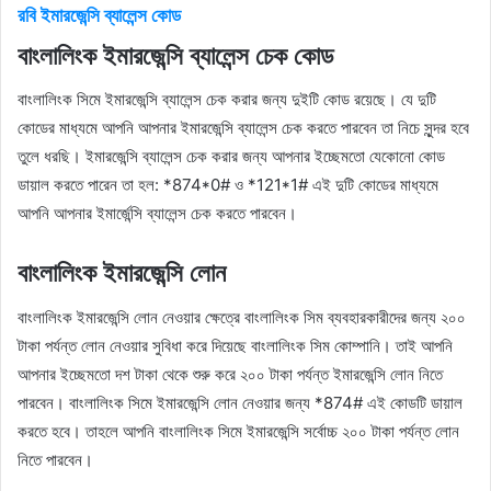
রবি ইমারজেন্সি ব্যালেন্স কোড
বাংলালিংক ইমারজেন্সি ব্যালেন্স চেক কোড
বাংলালিংক সিমে ইমারজেন্সি ব্যালেন্স চেক করার জন্য দুইটি কোড রয়েছে। যে দুটি
কোডের মাধ্যমে আপনি আপনার ইমারজেন্সি ব্যালেন্স চেক করতে পারবেন তা নিচে সুন্দর হবে
তুলে ধরছি। ইমারজেন্সি ব্যালেন্স চেক করার জন্য আপনার ইচ্ছেমতো যেকোনো কোড
ডায়াল করতে পারেন তা হল: *874*0# ও *121*1# এই দুটি কোডের মাধ্যমে
আপনি আপনার ইমার্জেন্সি ব্যালেন্স চেক করতে পারবেন।
বাংলালিংক ইমারজেন্সি লোন
বাংলালিংক ইমারজেন্সি লোন নেওয়ার ক্ষেত্রে বাংলালিংক সিম ব্যবহারকারীদের জন্য ২০০
টাকা পর্যন্ত লোন নেওয়ার সুবিধা করে দিয়েছে বাংলালিংক সিম কোম্পানি। তাই আপনি
আপনার ইচ্ছেমতো দশ টাকা থেকে শুরু করে ২০০ টাকা পর্যন্ত ইমারজেন্সি লোন নিতে
পারবেন। বাংলালিংক সিমে ইমারজেন্সি লোন নেওয়ার জন্য *874# এই কোডটি ডায়াল
করতে হবে। তাহলে আপনি বাংলালিংক সিমে ইমারজেন্সি সর্বোচ্চ ২০০ টাকা পর্যন্ত লোন
নিতে পারবেন।