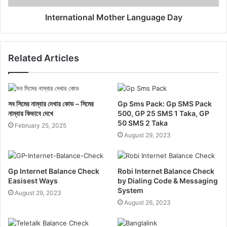
International Mother Language Day
Related Articles
সব সিমের নাম্বার দেখার কোড – সিমের
Gp Sms Pack: Gp SMS Pack
নাম্বার কিভাবে দেখে
500, GP 25 SMS 1 Taka, GP
50 SMS 2 Taka
February 25, 2025
August 29, 2023
Gp Internet Balance Check
Robi Internet Balance Check
Easisest Ways
by Dialing Code & Messaging
System
August 29, 2023
August 26, 2023