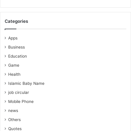
Categories
Apps
Business
Education
Game
Health
Islamic Baby Name
job circular
Mobile Phone
news
Others
Quotes