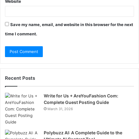
Website
Save my name, email, and website in this browser for the next
time I comment.
Recent Posts
Write for Us + AreYouFashion Com:
Complete Guest Posting Guide
March 31, 2026
Polybuzz AI: A Complete Guide to the