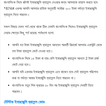
বাংলালিংক সিমে ঝটপট ইমারজেন্সি ব্যালেন্স নেওয়ার জন্য আপনাকে ডায়াল করতে হবে
*874# এরপর আপনি আপনার চাহিদা অনুযায়ী সর্বোচ্চ ২০০ টাকা পর্যন্ত ইমারজেন্সি
ব্যালেন্স নিতে পারবেন।
সকল বিষয়ে যেমন শর্ত থেকে থাকে ঠিক তেমনি বাংলালিংক সিমেও ইমারজেন্সি ব্যালেন্স
নেয়ার ক্ষেত্রে কিছু শর্ত রয়েছে শর্তগুলো হলো:
আপনি যত টাকা ইমারজেন্সি ব্যালেন্স আনবেন পরবর্তী রিচার্জে আপনার একাউন্ট থেকে
তত টাকা ব্যালেন্স কেটে নেওয়া হবে।
বাংলালিংক সিমে ১৫ টাকা বা তার বেশি ইমারজেন্সি ব্যালেন্স আনলে 2 টাকা চার্জ
কেটে নেয়া হবে।
আপনি যদি একবার ইমারজেন্সি ব্যালেন্স এনে থাকেন তবে সেই ব্যালেন্স পরিশোধ
করা না পর্যন্ত আবার ইমার্জেন্সি ব্যালেন্স নিতে পারবেন না।
বাংলালিংক নতুন সিম ক্রয়ের ৩০ দিন পর ইমারজেন্সি ব্যালেন্স সেবাটি নিতে
পারবেন।
টেলিটক ইমারজেন্সি ব্যালেন্স কোড