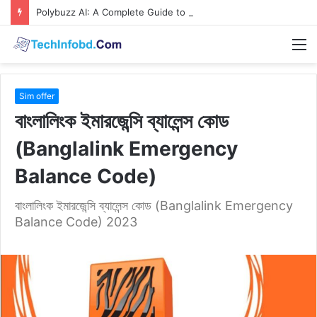
Polybuzz AI: A Complete Guide to the Ultimate AI Content Tool
M
Sim offer
বাংলালিংক ইমারজেন্সি ব্যালেন্স কোড
(Banglalink Emergency
Balance Code)
বাংলালিংক ইমারজেন্সি ব্যালেন্স কোড (Banglalink Emergency
Balance Code) 2023