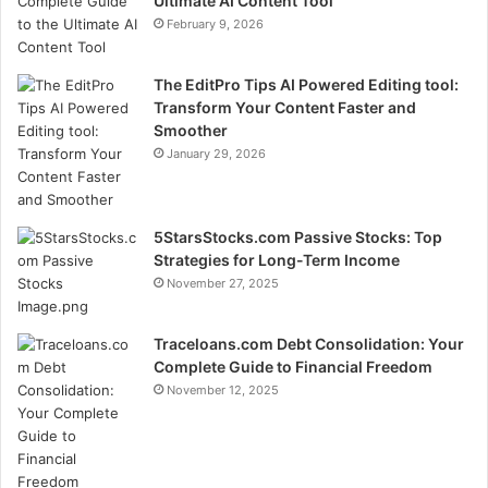
Ultimate AI Content Tool
February 9, 2026
The EditPro Tips AI Powered Editing tool:
Transform Your Content Faster and
Smoother
January 29, 2026
5StarsStocks.com Passive Stocks: Top
Strategies for Long-Term Income
November 27, 2025
Traceloans.com Debt Consolidation: Your
Complete Guide to Financial Freedom
November 12, 2025