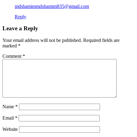
mdshamimmdshamim835@gmail.com
Reply
Leave a Reply
Your email address will not be published.
Required fields are
marked
*
Comment
*
Name
*
Email
*
Website