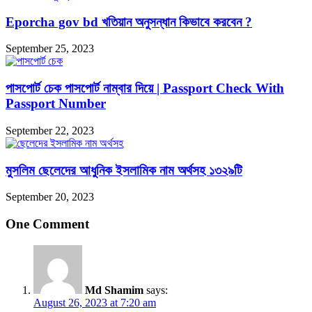
Eporcha gov bd খতিয়ান অনুসন্ধান কিভাবে করবেন ?
September 25, 2023
পাসপোর্ট চেক পাসপোর্ট নাম্বার দিয়ে | Passport Check With
Passport Number
September 22, 2023
মুসলিম ছেলেদের আধুনিক ইসলামিক নাম অর্থসহ ১৩২৯টি
September 20, 2023
One Comment
Md Shamim
says:
August 26, 2023 at 7:20 am