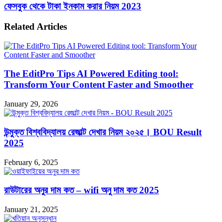
ফেসবুক থেকে টাকা ইনকাম করার নিয়ম 2023
Related Articles
The EditPro Tips AI Powered Editing tool:
Transform Your Content Faster and Smoother
January 29, 2026
উন্মুক্ত বিশ্ববিদ্যালয় রেজাল্ট দেখার নিয়ম ২০২৫। BOU Result
2025
February 6, 2025
রাউটারের অনুর দাম কত – wifi অনু দাম কত 2025
January 21, 2025