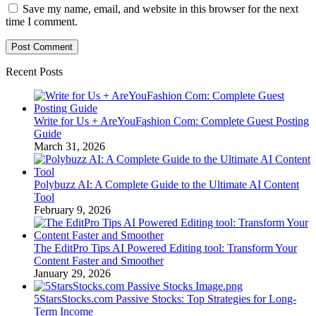
Save my name, email, and website in this browser for the next
time I comment.
Recent Posts
Write for Us + AreYouFashion Com: Complete Guest Posting
Guide
March 31, 2026
Polybuzz AI: A Complete Guide to the Ultimate AI Content
Tool
February 9, 2026
The EditPro Tips AI Powered Editing tool: Transform Your
Content Faster and Smoother
January 29, 2026
5StarsStocks.com Passive Stocks: Top Strategies for Long-
Term Income