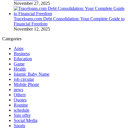
November 27, 2025
Traceloans.com Debt Consolidation: Your Complete Guide to
Financial Freedom
November 12, 2025
Categories
Apps
Business
Education
Game
Health
Islamic Baby Name
job circular
Mobile Phone
news
Others
Quotes
Routine
schedule
Sim offer
Social Media
Sports