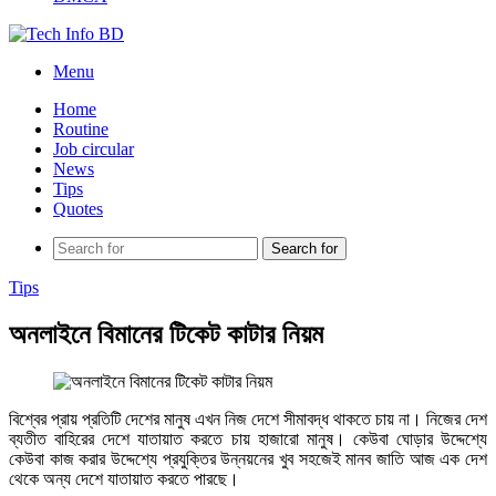
Menu
Home
Routine
Job circular
News
Tips
Quotes
Search for
Tips
অনলাইনে বিমানের টিকেট কাটার নিয়ম
বিশ্বের প্রায় প্রতিটি দেশের মানুষ এখন নিজ দেশে সীমাবদ্ধ থাকতে চায় না। নিজের দেশ
ব্যতীত বাহিরের দেশে যাতায়াত করতে চায় হাজারো মানুষ। কেউবা ঘোড়ার উদ্দেশ্যে
কেউবা কাজ করার উদ্দেশ্যে প্রযুক্তির উন্নয়নের খুব সহজেই মানব জাতি আজ এক দেশ
থেকে অন্য দেশে যাতায়াত করতে পারছে।