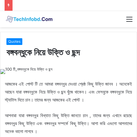
M
Quotes
বঙ্গবন্ধুকে নিয়ে উক্তি ও ছন্দ
আজকের এই পোস্ট টি তে আমরা বঙ্গবন্ধুর দেওয়া শ্রেষ্ঠ কিছু উক্তি জানব । অনেকেই
আছেন যারা বঙ্গবন্ধুকে নিয়ে উক্তি ও ছন্দ খুঁজে থাকেন। এবং ফেসবুকে বঙ্গবন্ধুকে নিয়ে
স্ট্যাটাস দিতে চান। তাদের জন্য আজকের এই পোস্ট ।
আপনারা যারা বঙ্গবন্ধুর বিখ্যাত কিছু উক্তি জানতে চান , তাদের জন্য এখানে রয়েছে
বঙ্গবন্ধুর কিছু উক্তি এবং বঙ্গবন্ধুর সম্পর্কে কিছু উক্তি। আশা করি এগুলো আপনাদের
অনেক ভালো লাগবে ।