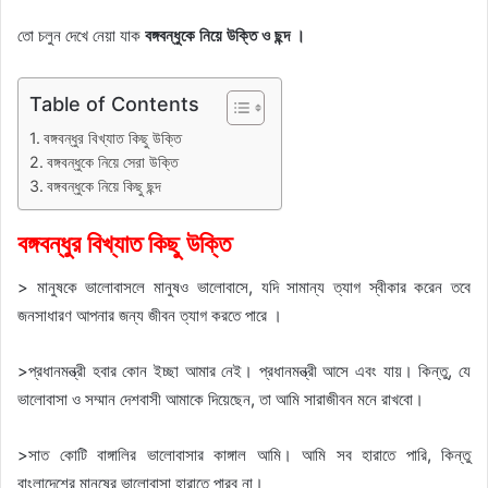
তো চলুন দেখে নেয়া যাক
বঙ্গবন্ধুকে নিয়ে উক্তি ও ছন্দ ।
Table of Contents
বঙ্গবন্ধুর বিখ্যাত কিছু উক্তি
বঙ্গবন্ধুকে নিয়ে সেরা উক্তি
বঙ্গবন্ধুকে নিয়ে কিছু ছন্দ
বঙ্গবন্ধুর বিখ্যাত কিছু উক্তি
> মানুষকে ভালোবাসলে মানুষও ভালোবাসে, যদি সামান্য ত্যাগ স্বীকার করেন তবে
জনসাধারণ আপনার জন্য জীবন ত্যাগ করতে পারে ।
>প্রধানমন্ত্রী হবার কোন ইচ্ছা আমার নেই। প্রধানমন্ত্রী আসে এবং যায়। কিন্তু, যে
ভালোবাসা ও সম্মান দেশবাসী আমাকে দিয়েছেন, তা আমি সারাজীবন মনে রাখবো।
>সাত কোটি বাঙ্গালির ভালোবাসার কাঙ্গাল আমি। আমি সব হারাতে পারি, কিন্তু
বাংলাদেশের মানুষের ভালোবাসা হারাতে পারব না।