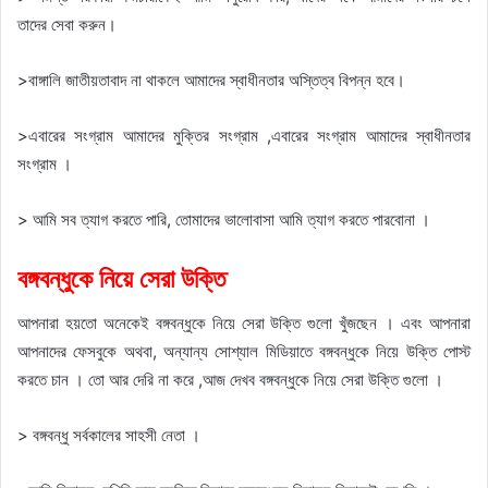
তাদের সেবা করুন।
>বাঙ্গালি জাতীয়তাবাদ না থাকলে আমাদের স্বাধীনতার অস্তিত্ব বিপন্ন হবে।
>এবারের সংগ্রাম আমাদের মুক্তির সংগ্রাম ,এবারের সংগ্রাম আমাদের স্বাধীনতার
সংগ্রাম ।
> আমি সব ত্যাগ করতে পারি, তোমাদের ভালোবাসা আমি ত্যাগ করতে পারবোনা ।
বঙ্গবন্ধুকে নিয়ে সেরা উক্তি
আপনারা হয়তো অনেকেই বঙ্গবন্ধুকে নিয়ে সেরা উক্তি গুলো খুঁজছেন । এবং আপনারা
আপনাদের ফেসবুকে অথবা, অন্যান্য সোশ্যাল মিডিয়াতে বঙ্গবন্ধুকে নিয়ে উক্তি পোস্ট
করতে চান । তো আর দেরি না করে ,আজ দেখব বঙ্গবন্ধুকে নিয়ে সেরা উক্তি গুলো ।
> বঙ্গবন্ধু সর্বকালের সাহসী নেতা ।