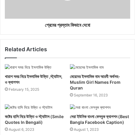
প্রেমের প্রস্তাব কিভাবে দেবো
Related Articles
খারাপ সময় নিয়ে ইসলামিক উক্তি ,স্ট্যাটাস,
মেয়েদের ইসলামিক নাম আরবী অর্থসহ-
ও ক্যাপশন
Muslim Girl Names From
Quran
February 15, 2025
September 16, 2023
কষ্টের হাসি নিয়ে উক্তি ও স্ট্যাটাস (Smile
সেরা ইউনিক বাংলা ফেসবুক ক্যাপশন (Best
Quotes In Bengali)
Bangla Facebook Caption)
August 6, 2023
August 1, 2023