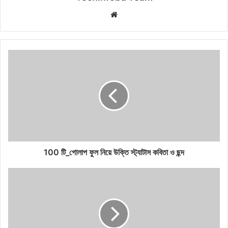
Website
100 টি_গোলাপ ফুল নিয়ে উক্তি স্ট্যাটাস কবিতা ও ছন্দ