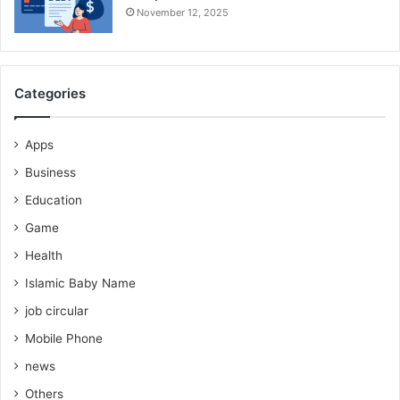
November 12, 2025
Categories
Apps
Business
Education
Game
Health
Islamic Baby Name
job circular
Mobile Phone
news
Others