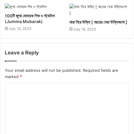
100টি জুম্মা মোবারক পিক ও স্ট্যাটাস
(Jumma Mubarak)
মায়া নিয়ে উক্তি [ বছরের সেরা উক্তিগুলো ]
July 16, 2023
July 16, 2023
Leave a Reply
Your email address will not be published.
Required fields are
marked
*
C
o
m
m
e
n